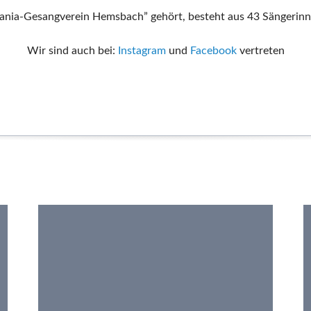
nia-Gesangverein Hemsbach” gehört, besteht aus 43 Sängerinne
Wir sind auch bei:
Instagram
und
Facebook
vertreten