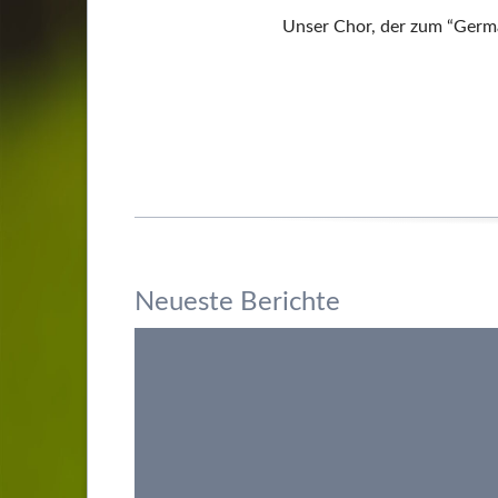
Unser Chor, der zum “Germa
Neueste Berichte