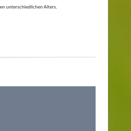
n unterschiedlichen Alters.