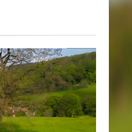
Impressum
Datenschutzerklärung
Satzung