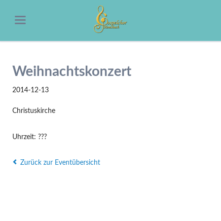
Weihnachtskonzert
2014-12-13
Christuskirche
Uhrzeit: ???
Zurück zur Eventübersicht