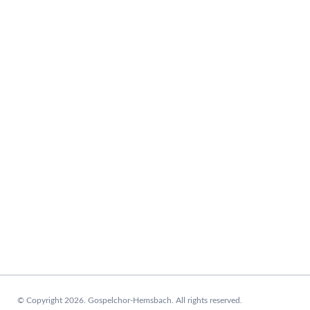
© Copyright 2026. Gospelchor-Hemsbach. All rights reserved.