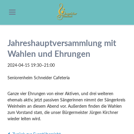
Jahreshauptversammlung mit
Wahlen und Ehrungen
2024-04-15 19:30–21:00
Seniorenheim Schneider Cafeteria
Ganze vier Ehrungen von einer Aktiven, und drei weiteren
ehemals aktiv, jetzt passiven Sängerinnen nimmt der Sängerkreis
Weinheim an diesem Abend vor. Außerdem finden die Wahlen
zum Vorstand statt, die unser Bürgermeister Jürgen Kirchner
wieder leiten wird.