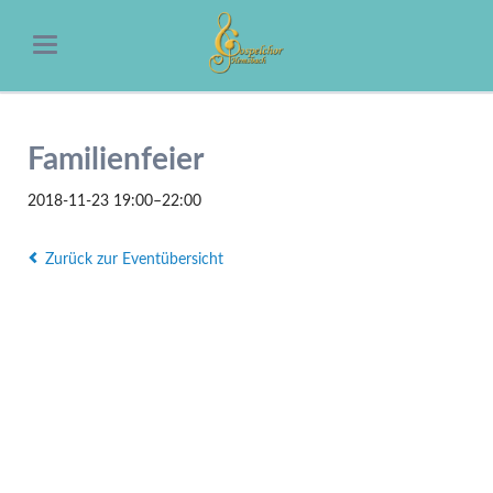
Familienfeier
2018-11-23 19:00–22:00
Zurück zur Eventübersicht