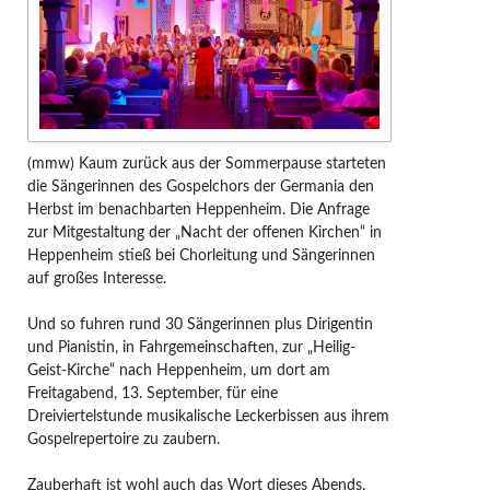
(mmw) Kaum zurück aus der Sommerpause starteten
die Sängerinnen des Gospelchors der Germania den
Herbst im benachbarten Heppenheim. Die Anfrage
zur Mitgestaltung der „Nacht der offenen Kirchen“ in
Heppenheim stieß bei Chorleitung und Sängerinnen
auf großes Interesse.
Und so fuhren rund 30 Sängerinnen plus Dirigentin
und Pianistin, in Fahrgemeinschaften, zur „Heilig-
Geist-Kirche“ nach Heppenheim, um dort am
Freitagabend, 13. September, für eine
Dreiviertelstunde musikalische Leckerbissen aus ihrem
Gospelrepertoire zu zaubern.
Zauberhaft ist wohl auch das Wort dieses Abends.