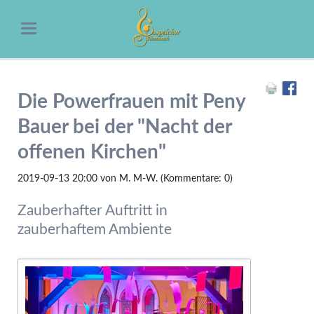
Die Powerfrauen mit Peny
Bauer bei der "Nacht der
offenen Kirchen"
2019-09-13 20:00
von M. M-W. (Kommentare: 0)
Zauberhafter Auftritt in
zauberhaftem Ambiente