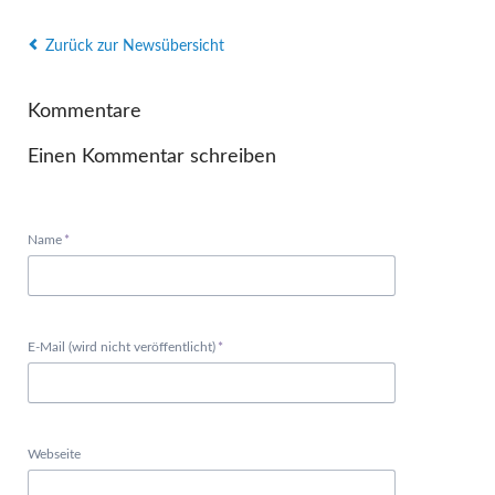
Zurück zur Newsübersicht
Kommentare
Einen Kommentar schreiben
Pflichtfeld
Name
*
Pflichtfeld
E-Mail (wird nicht veröffentlicht)
*
Webseite